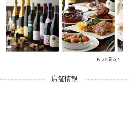
もっと見る
店舗情報