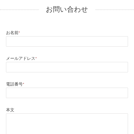
お問い合わせ
お名前
*
メールアドレス
*
電話番号
*
本文