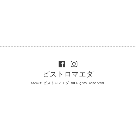
ビストロマエダ
©2026
ビストロマエダ
. All Rights Reserved.