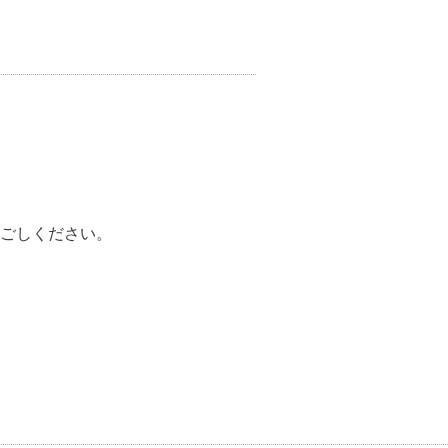
ごしください。