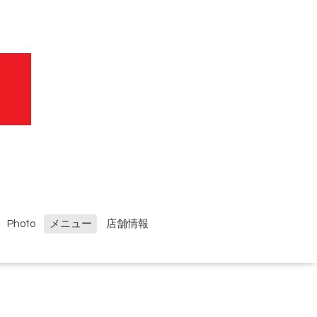
Photo
メニュー
店舗情報