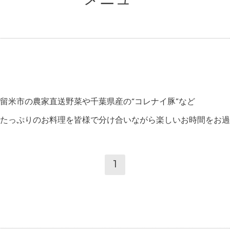
留米市の農家直送野菜や千葉県産の“コレナイ豚”など
たっぷりのお料理を皆様で分け合いながら楽しいお時間をお過
1