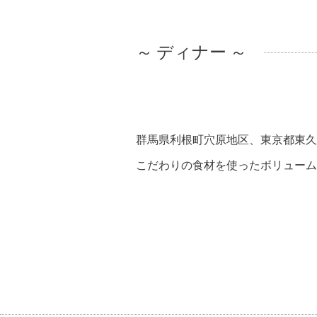
～ ディナー ～
群馬県利根町穴原地区、東京都東久
こだわりの食材を使ったボリューム