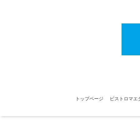
トップページ
ビストロマエ