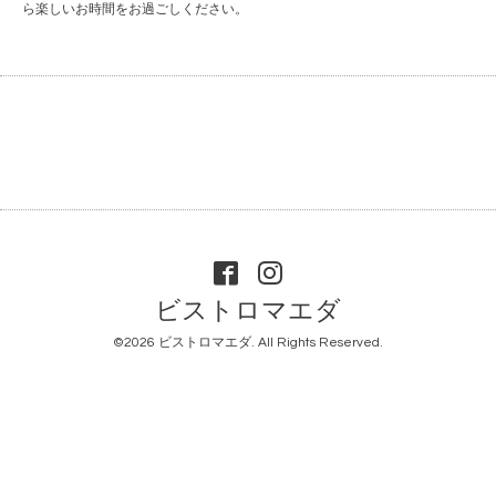
ら楽しいお時間をお過ごしください。
ビストロマエダ
©2026
ビストロマエダ
. All Rights Reserved.