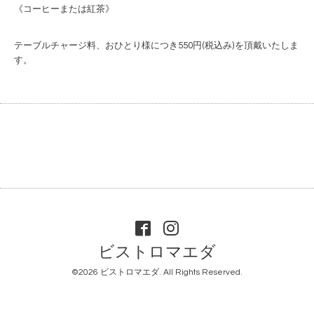
《コーヒーまたは紅茶》
テーブルチャージ料、おひとり様につき550円(税込み)を頂戴いたしま
す。
ビストロマエダ
©2026
ビストロマエダ
. All Rights Reserved.