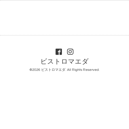
ビストロマエダ
©2026
ビストロマエダ
. All Rights Reserved.