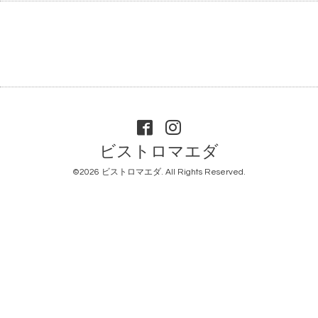
ビストロマエダ
©2026
ビストロマエダ
. All Rights Reserved.