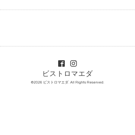
ビストロマエダ
©2026
ビストロマエダ
. All Rights Reserved.