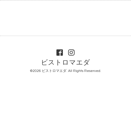
ビストロマエダ
©2026
ビストロマエダ
. All Rights Reserved.