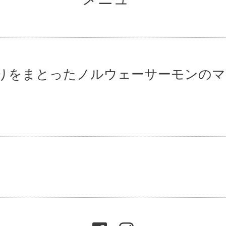
りをまとったノルウェーサーモンのマ