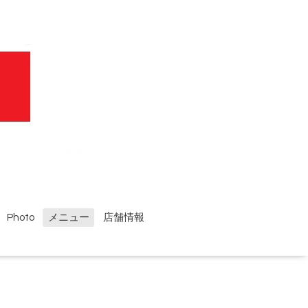
Photo
メニュー
店舗情報