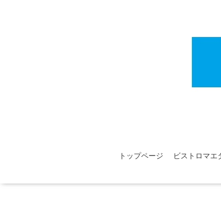
トップページ
ビストロマエ