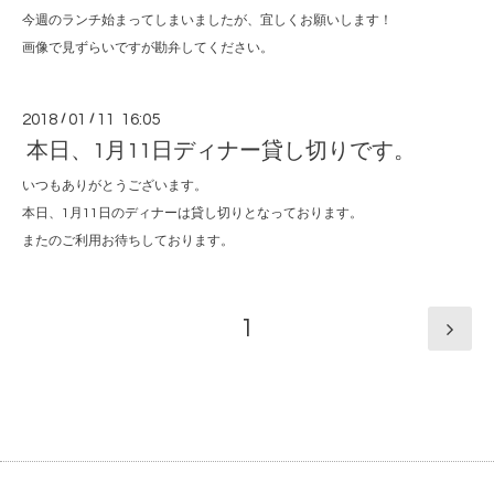
今週のランチ始まってしまいましたが、宜しくお願いします！
画像で見ずらいですが勘弁してください。
2018
/
01
/
11 16:05
本日、1月11日ディナー貸し切りです。
いつもありがとうございます。
本日、1月11日のディナーは貸し切りとなっております。
またのご利用お待ちしております。
1