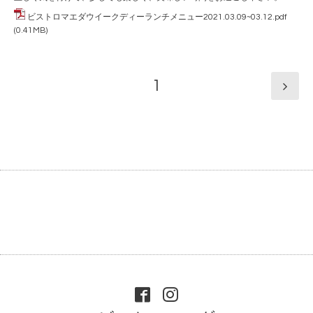
ビストロマエダウイークディーランチメニュー2021.03.09~03.12.pdf
(0.41MB)
1