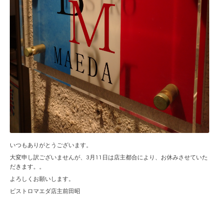
いつもありがとうございます。
大変申し訳ございませんが、3月11日は店主都合により、お休みさせていた
だきます。。
よろしくお願いします。
ビストロマエダ店主前田昭