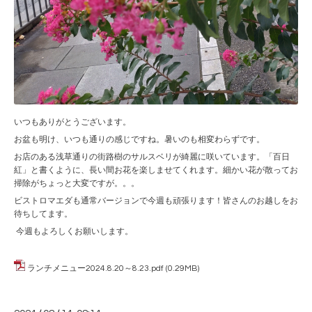
いつもありがとうございます。
お盆も明け、いつも通りの感じですね。暑いのも相変わらずです。
お店のある浅草通りの街路樹のサルスベリが綺麗に咲いています。「百日
紅」と書くように、長い間お花を楽しませてくれます。細かい花が散ってお
掃除がちょっと大変ですが。。。
ビストロマエダも通常バージョンで今週も頑張ります！皆さんのお越しをお
待ちしてます。
今週もよろしくお願いします。
ランチメニュー2024.8.20～8.23.pdf
(0.29MB)