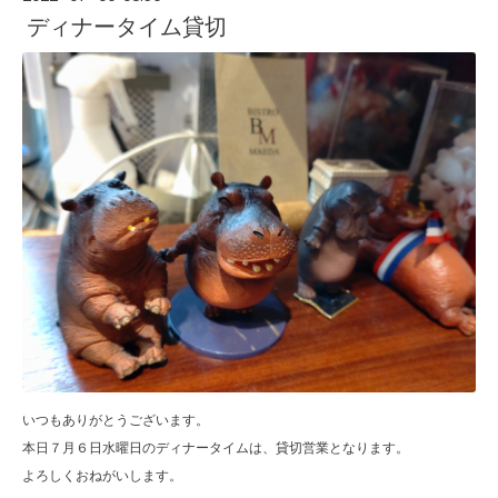
ディナータイム貸切
いつもありがとうございます。
本日７月６日水曜日のディナータイムは、貸切営業となります。
よろしくおねがいします。