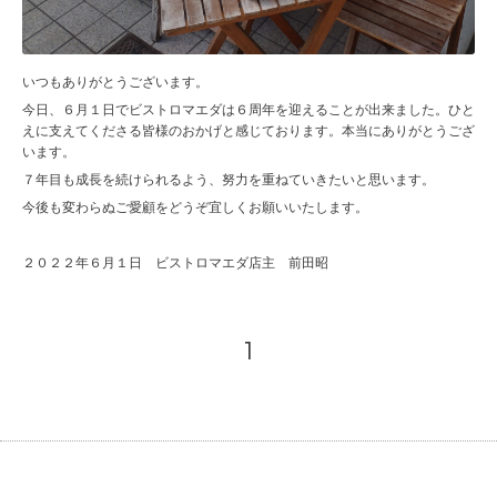
いつもありがとうございます。
今日、６月１日でビストロマエダは６周年を迎えることが出来ました。ひと
えに支えてくださる皆様のおかげと感じております。本当にありがとうござ
います。
７年目も成長を続けられるよう、努力を重ねていきたいと思います。
今後も変わらぬご愛顧をどうぞ宜しくお願いいたします。
２０２２年６月１日 ビストロマエダ店主 前田昭
1