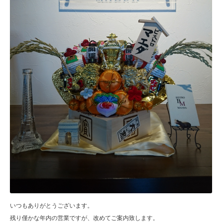
いつもありがとうございます。
残り僅かな年内の営業ですが、改めてご案内致します。