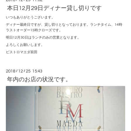
本日12月29日ディナー貸し切りです
いつもありがとうございます。
ディナー最終日ですが、貸し切りとなっております。ランチタイム、14時
ラストオーダー15時クローズです。
明日12月30日はランチのみの営業となります。
よろしくお願いします。
ビストロマエダ前田
2018
/
12
/
25 15:43
年内のお店の状況です。