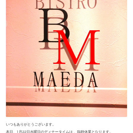
いつもありがとうございます。
本日、1月22日水曜日のディナータイムは 、臨時休業となります。