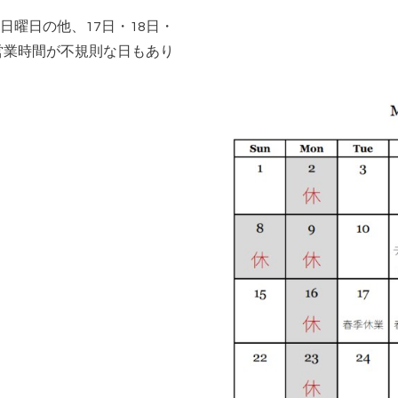
日曜日の他、17日・18日・
。営業時間が不規則な日もあり