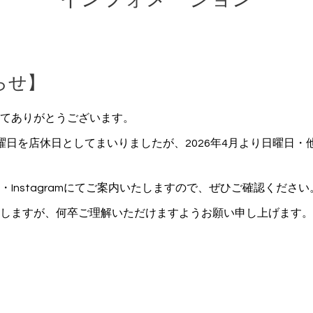
らせ】
てありがとうございます。
曜日を店休日としてまいりましたが、2026年4月より日曜日・
Instagramにてご案内いたしますので、ぜひご確認ください
しますが、何卒ご理解いただけますようお願い申し上げます。