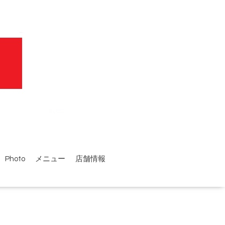
Photo
メニュー
店舗情報