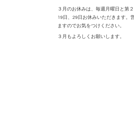
３月のお休みは、毎週月曜日と第２
19日、29日お休みいただきます
ますのでお気をつけください。
３月もよろしくお願いします。