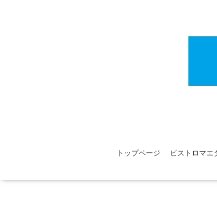
トップページ
ビストロマエ