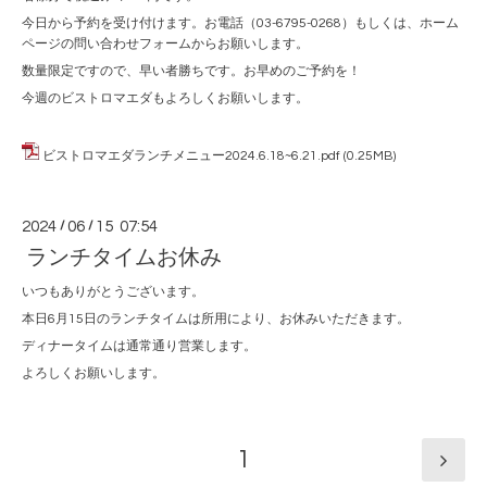
今日から予約を受け付けます。お電話（03-6795-0268）もしくは、ホーム
ページの問い合わせフォームからお願いします。
数量限定ですので、早い者勝ちです。お早めのご予約を！
今週のビストロマエダもよろしくお願いします。
ビストロマエダランチメニュー2024.6.18~6.21.pdf
(0.25MB)
2024
/
06
/
15 07:54
ランチタイムお休み
いつもありがとうございます。
本日6月15日のランチタイムは所用により、お休みいただきます。
ディナータイムは通常通り営業します。
よろしくお願いします。
1