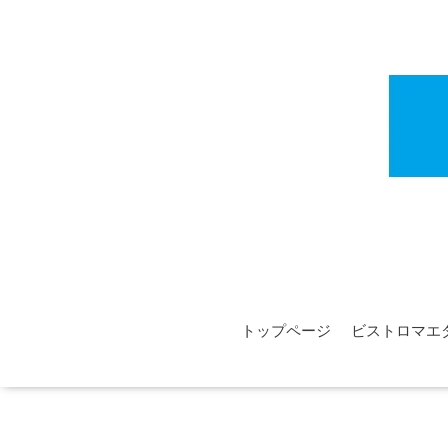
トップページ
ビストロマエ