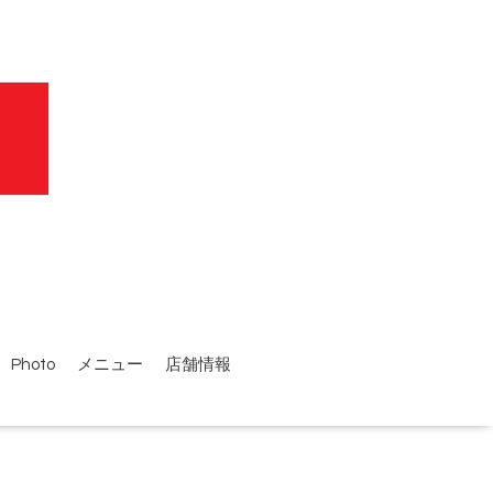
Photo
メニュー
店舗情報