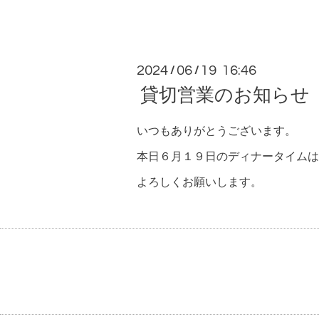
2024
06
19 16:46
/
/
貸切営業のお知らせ
いつもありがとうございます。
本日６月１９日のディナータイムは
よろしくお願いします。