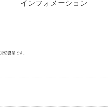
インフォメーション
貸切営業です。