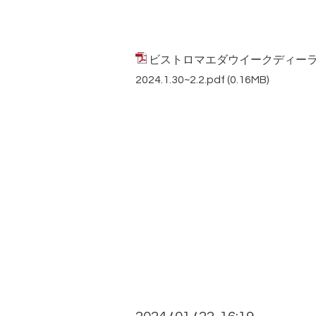
ビストロマエダウイークディー
2024.1.30~2.2.pdf
(0.16MB)