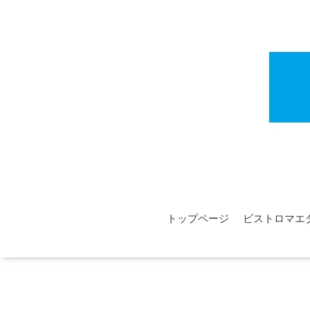
トップページ
ビストロマエ