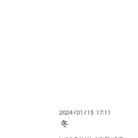
2024
01
15 17:11
/
/
冬