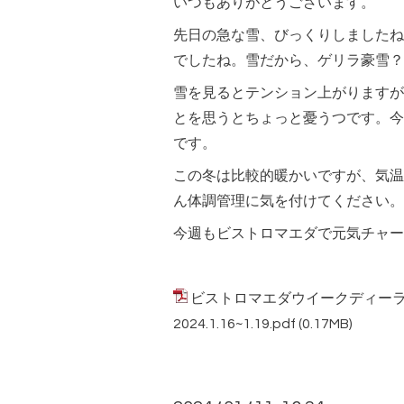
いつもありがとうございます。
先日の急な雪、びっくりしましたね
でしたね。雪だから、ゲリラ豪雪？
雪を見るとテンション上がりますが
とを思うとちょっと憂うつです。今
です。
この冬は比較的暖かいですが、気温
ん体調管理に気を付けてください。
今週もビストロマエダで元気チャー
ビストロマエダウイークディー
2024.1.16~1.19.pdf
(0.17MB)