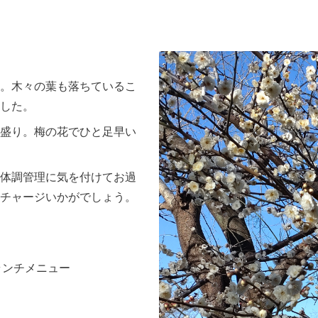
。木々の葉も落ちているこ
した。
盛り。梅の花でひと足早い
体調管理に気を付けてお過
チャージいかがでしょう。
ランチメニュー