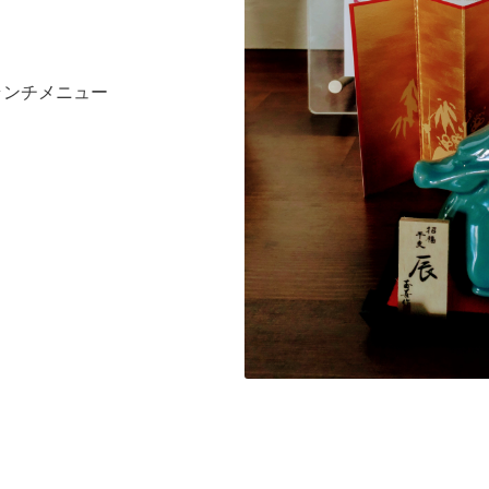
ランチメニュー