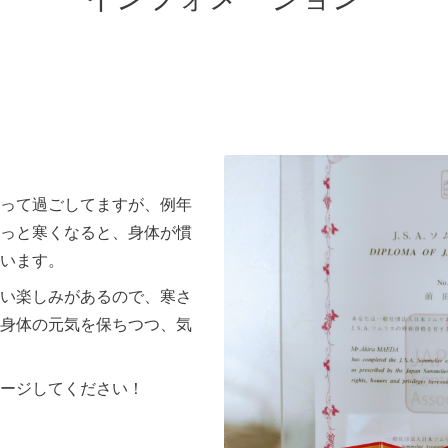
って過ごしてますが、例年
っと寒くなると、身体が慣
います。
い楽しみがあるので、寒さ
身体の元気を保ちつつ、気
ージしてください！