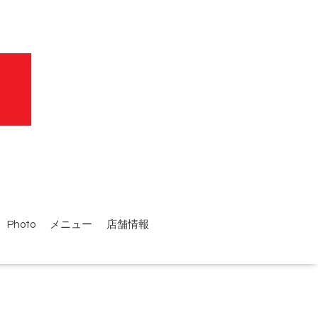
Photo
メニュー
店舗情報