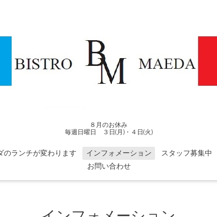
８月のお休み
毎週日曜日 ３日(月)・４日(火)
ダのランチが変わります
インフォメーション
スタッフ募集中
お問い合わせ
インフォメーション