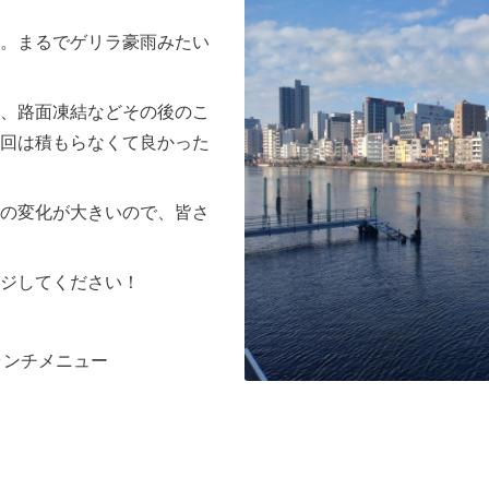
。まるでゲリラ豪雨みたい
、路面凍結などその後のこ
回は積もらなくて良かった
の変化が大きいので、皆さ
ジしてください！
ランチメニュー