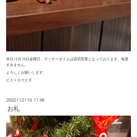
本日12月16日金曜日、ディナータイムは貸切営業となっております。毎度
すみません。
よろしくお願いします。
ビストロマエダ
2022
/
12
/
10 11:36
お礼