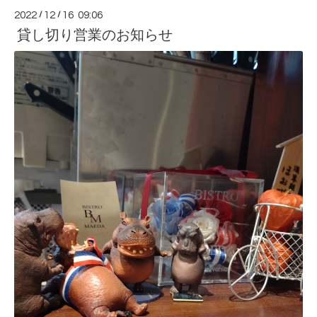
2022
/
12
/
16 09:06
貸し切り営業のお知らせ