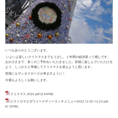
いつもありがとうございます。
いよいよ楽しいクリスマスまでもう少し。１年間の総決算って感じです。
おかげさまで、多くのご予約をいただきました。皆様に楽しんでいただける
よう、しっかりと準備してクリスマスを迎えようと思います。
皆様にもサンタクロースが来ますように！
今週もよろしくお願いします。
クリスマス.2022.pdf
(0.54MB)
ビストロマエダウイークディーランチメニュー2022.12.20~12.23.pdf
(0.16MB)