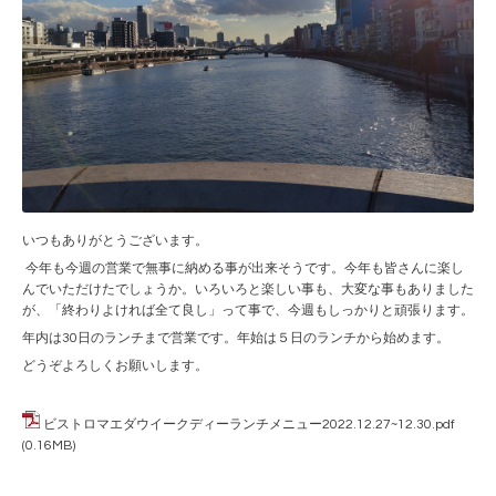
いつもありがとうございます。
今年も今週の営業で無事に納める事が出来そうです。今年も皆さんに楽し
んでいただけたでしょうか。いろいろと楽しい事も、大変な事もありました
が、「終わりよければ全て良し」って事で、今週もしっかりと頑張ります。
年内は30日のランチまで営業です。年始は５日のランチから始めます。
どうぞよろしくお願いします。
ビストロマエダウイークディーランチメニュー2022.12.27~12.30.pdf
(0.16MB)