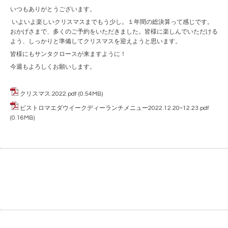
いつもありがとうございます。
いよいよ楽しいクリスマスまでもう少し。１年間の総決算って感じです。
おかげさまで、多くのご予約をいただきました。皆様に楽しんでいただける
よう、しっかりと準備してクリスマスを迎えようと思います。
皆様にもサンタクロースが来ますように！
今週もよろしくお願いします。
クリスマス.2022.pdf
(0.54MB)
ビストロマエダウイークディーランチメニュー2022.12.20~12.23.pdf
(0.16MB)