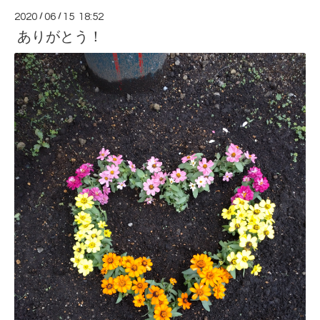
2020
/
06
/
15 18:52
ありがとう！