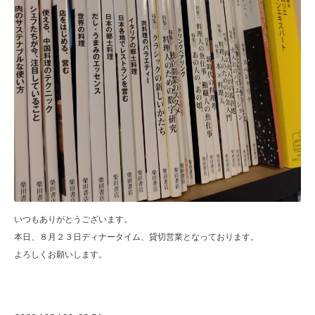
いつもありがとうございます。
本日、８月２３日ディナータイム、貸切営業となっております。
よろしくお願いします。