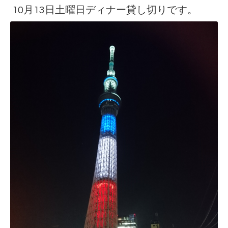
10月13日土曜日ディナー貸し切りです。