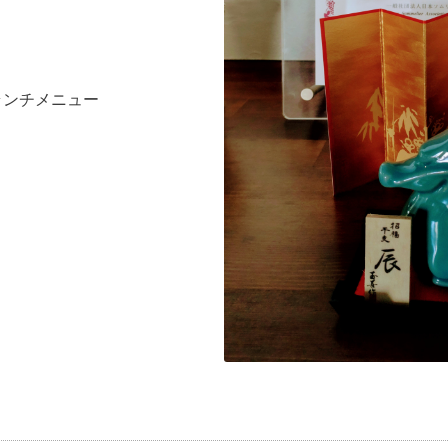
ランチメニュー