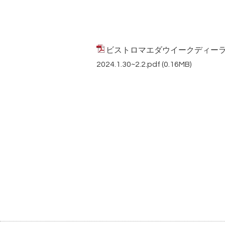
ビストロマエダウイークディー
2024.1.30~2.2.pdf
(0.16MB)