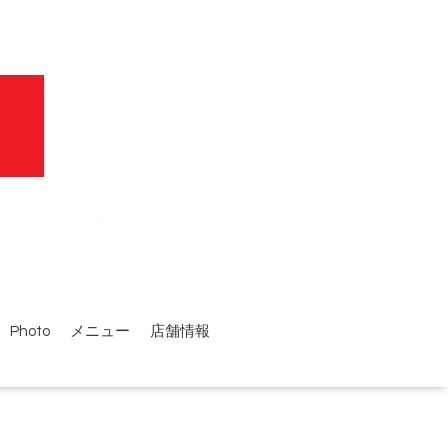
Photo
メニュー
店舗情報