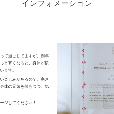
インフォメーション
って過ごしてますが、例年
っと寒くなると、身体が慣
います。
い楽しみがあるので、寒さ
身体の元気を保ちつつ、気
ージしてください！