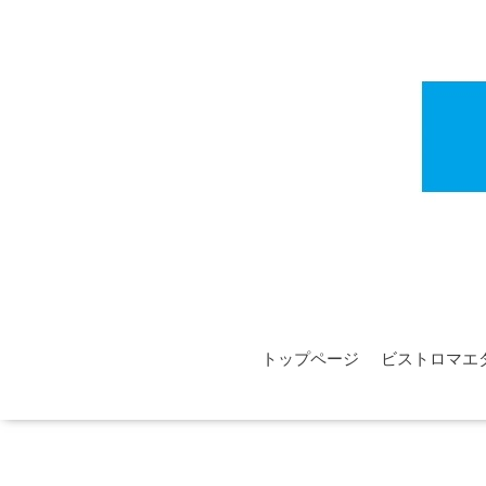
トップページ
ビストロマエ