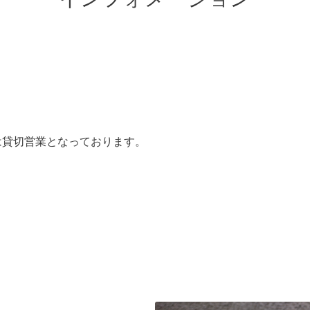
ムは貸切営業となっております。