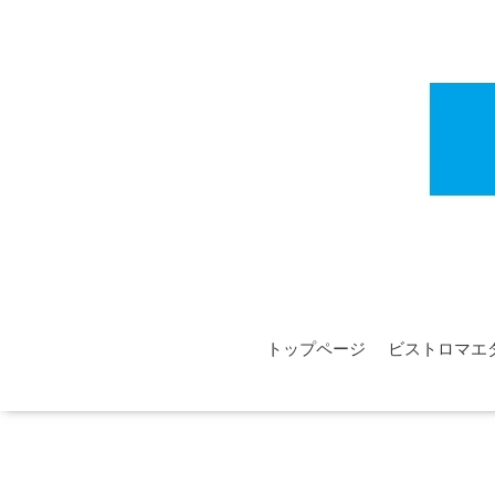
トップページ
ビストロマエ