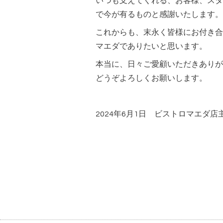
いつも支えてくれる、お客様、スタ
で今が有るものと感謝いたします。
これからも、末永く皆様にお付き合
マエダでありたいと思います。
本当に、日々ご愛顧いただきありが
どうぞよろしくお願いします。
2024年6月1日 ビストロマエダ