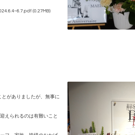
.4~6.7.pdf
(0.27MB)
なことがありましたが、無事に
迎えられるのは有難いこと