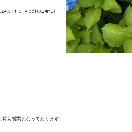
11~6.14.pdf
(0.24MB)
ムは貸切営業となっております。