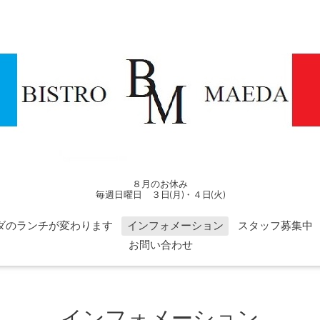
８月のお休み
毎週日曜日 ３日(月)・４日(火)
ダのランチが変わります
インフォメーション
スタッフ募集中
お問い合わせ
インフォメーション