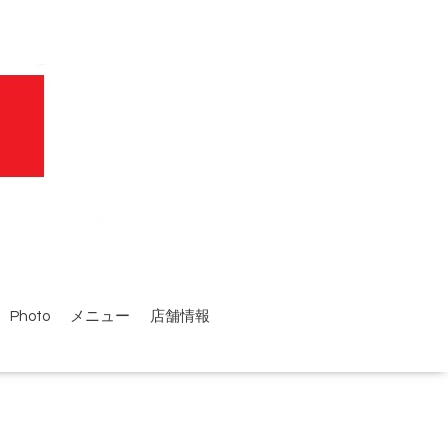
Photo
メニュー
店舗情報