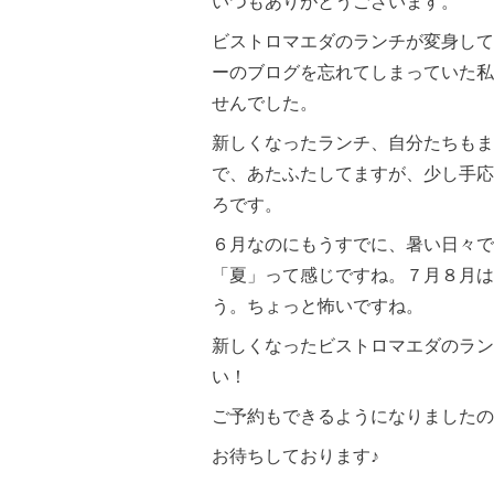
いつもありがとうございます。
ビストロマエダのランチが変身して
ーのブログを忘れてしまっていた私
せんでした。
新しくなったランチ、自分たちもま
で、あたふたしてますが、少し手応
ろです。
６月なのにもうすでに、暑い日々で
「夏」って感じですね。７月８月は
う。ちょっと怖いですね。
新しくなったビストロマエダのラン
い！
ご予約もできるようになりましたの
お待ちしております♪