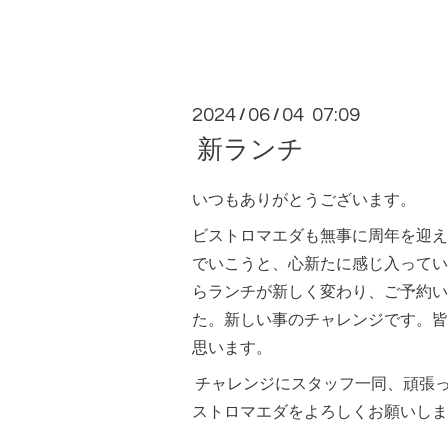
2024
06
04 07:09
/
/
新ランチ
いつもありがとうございます。
ビストロマエダも無事に周年を迎え
でいこうと、心新たに感じ入ってい
らランチが新しく変わり、ご予約い
た。新しい事のチャレンジです。皆
思います。
チャレンジにスタッフ一同、頑張
ストロマエダをよろしくお願いしま