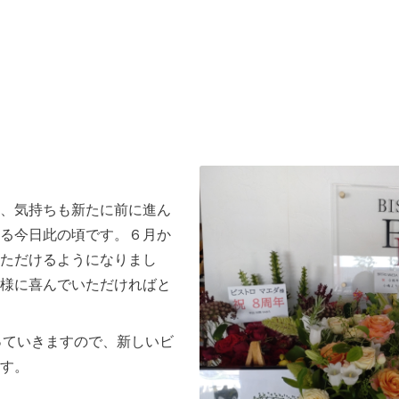
、気持ちも新たに前に進ん
る今日此の頃です。６月か
ただけるようになりまし
様に喜んでいただければと
っていきますので、新しいビ
す。