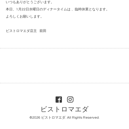
いつもありがとうございます。
本日、1月22日水曜日のディナータイムは 、臨時休業となります。
よろしくお願いします。
ビストロマエダ店主 前田
ビストロマエダ
©2026
ビストロマエダ
. All Rights Reserved.