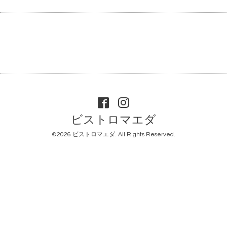
ビストロマエダ
©2026
ビストロマエダ
. All Rights Reserved.