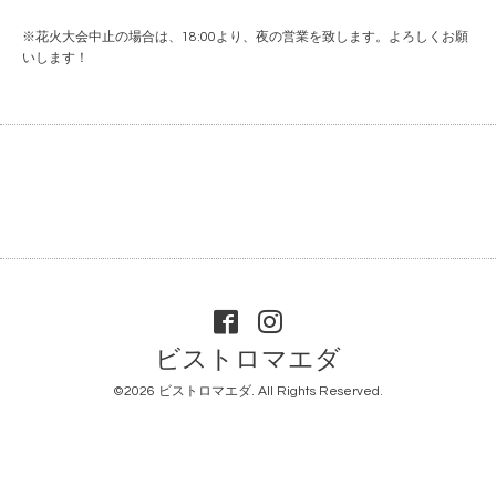
※花火大会中止の場合は、18:00より、夜の営業を致します。よろしくお願
いします！
ビストロマエダ
©2026
ビストロマエダ
. All Rights Reserved.