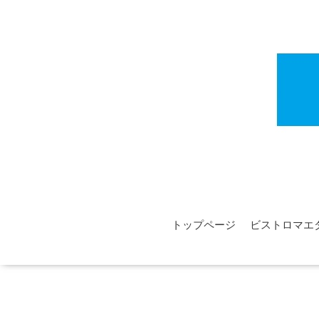
トップページ
ビストロマエ