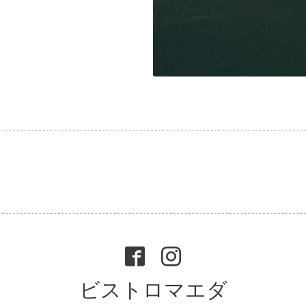
ビストロマエダ