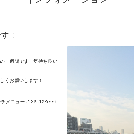
です！
の一週間です！気持ち良い
しくお願いします！
ー -12.6~12.9.pdf