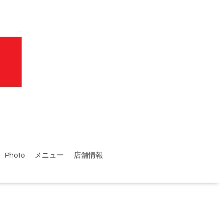
Photo
メニュー
店舗情報