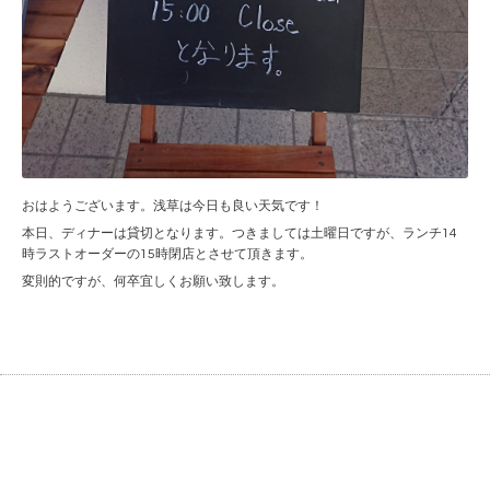
おはようございます。浅草は今日も良い天気です！
本日、ディナーは貸切となります。つきましては土曜日ですが、ランチ14
時ラストオーダーの15時閉店とさせて頂きます。
変則的ですが、何卒宜しくお願い致します。