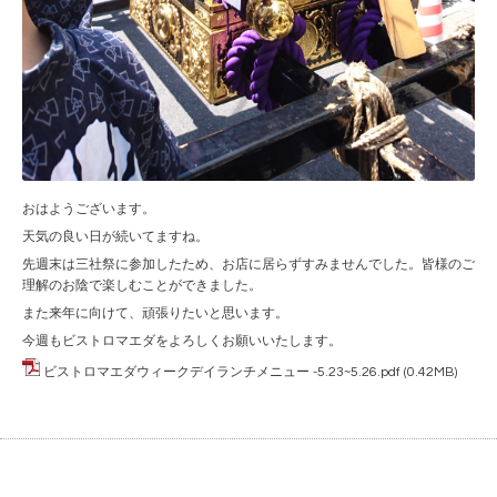
おはようございます。
天気の良い日が続いてますね。
先週末は三社祭に参加したため、お店に居らずすみませんでした。皆様のご
理解のお陰で楽しむことができました。
また来年に向けて、頑張りたいと思います。
今週もビストロマエダをよろしくお願いいたします。
ビストロマエダウィークデイランチメニュー -5.23~5.26.pdf
(0.42MB)