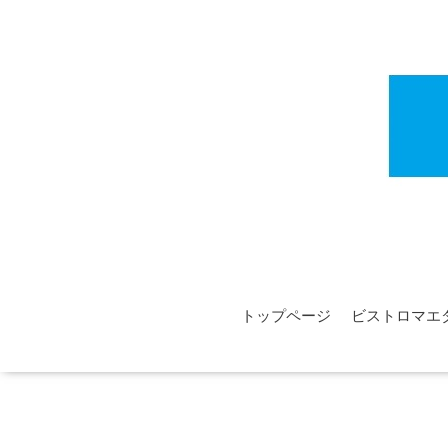
トップページ
ビストロマエ