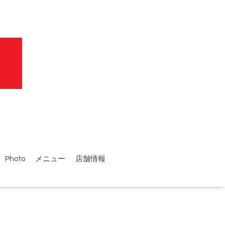
Photo
メニュー
店舗情報