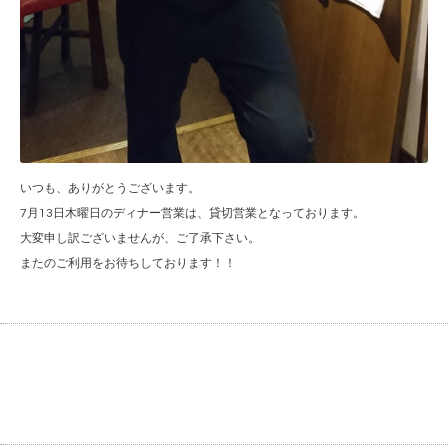
いつも、ありがとうございます。
7月13日木曜日のディナー営業は、貸切営業となっております。
大変申し訳ございませんが、ご了承下さい。
またのご利用をお待ちしております！！