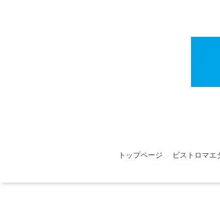
トップページ
ビストロマエ