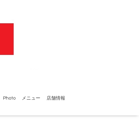
Photo
メニュー
店舗情報