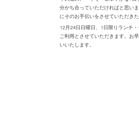
分かち合っていただければと思いま
にそのお手伝いをさせていただきた
12月24日日曜日、1日限りランチ
ご利用とさせていただきます。お早
いいたします。