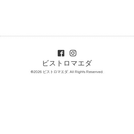
ビストロマエダ
©2026
ビストロマエダ
. All Rights Reserved.