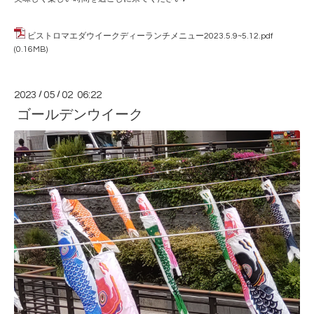
ビストロマエダウイークディーランチメニュー2023.5.9~5.12.pdf
(0.16MB)
2023
/
05
/
02 06:22
ゴールデンウイーク