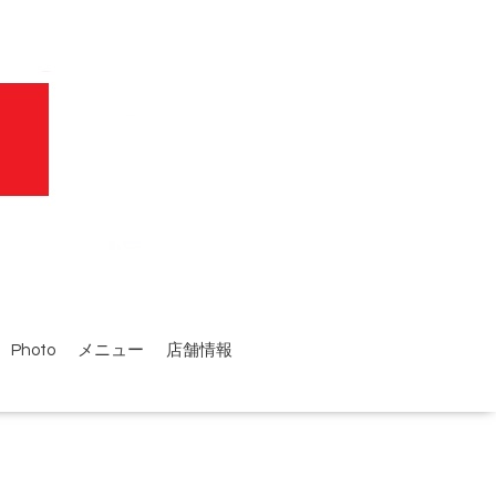
Photo
メニュー
店舗情報