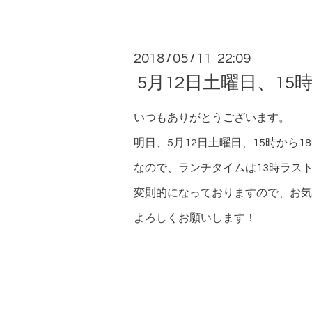
2018
05
11 22:09
/
/
5月12日土曜日、1
いつもありがとうございます。
明日、5月12日土曜日、15時から
なので、ランチタイムは13時ラス
変則的になっておりますので、お気
よろしくお願いします！