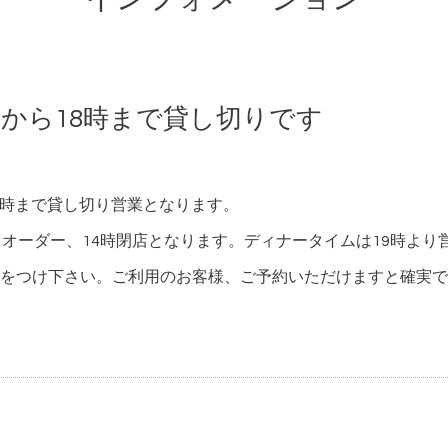
5時から18時まで貸し切りです
18時まで貸し切り営業となります。
トオーダー、14時閉店となります。ディナータイムは19時より
をつけ下さい。ご利用のお客様、ご予約いただけますと確実で