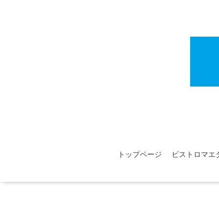
トップページ
ビストロマエ