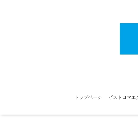
トップページ
ビストロマエ