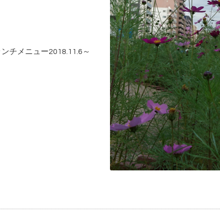
メニュー2018.11.6～