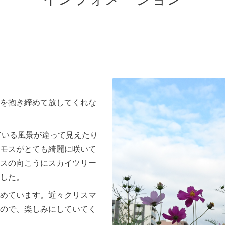
を抱き締めて放してくれな
ている風景が違って見えたり
モスがとても綺麗に咲いて
スの向こうにスカイツリー
した。
めています。近々クリスマ
ので、楽しみにしていてく