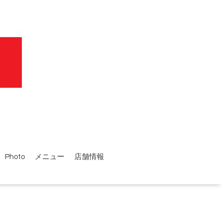
Photo
メニュー
店舗情報