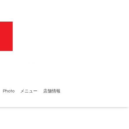
Photo
メニュー
店舗情報