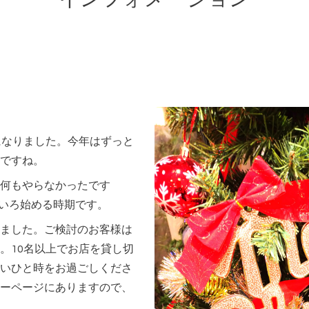
になりました。今年はずっと
ですね。
何もやらなかったです
いろ始める時期です。
ました。ご検討のお客様は
。10名以上でお店を貸し切
いひと時をお過ごしくださ
ーページにありますので、