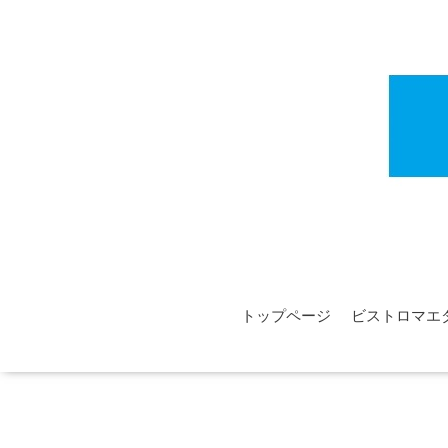
トップページ
ビストロマエ