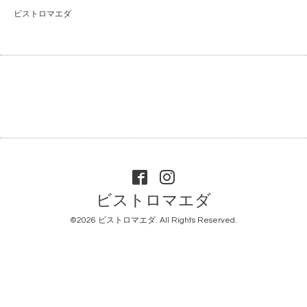
ビストロマエダ
ビストロマエダ
©2026
ビストロマエダ
. All Rights Reserved.