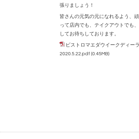
張りましょう！
皆さんの元気の元になれるよう、頑
って店内でも、テイクアウトでも、
してお待ちしております。
ビストロマエダウイークディーランチ
2020.5.22.pdf
(0.45MB)