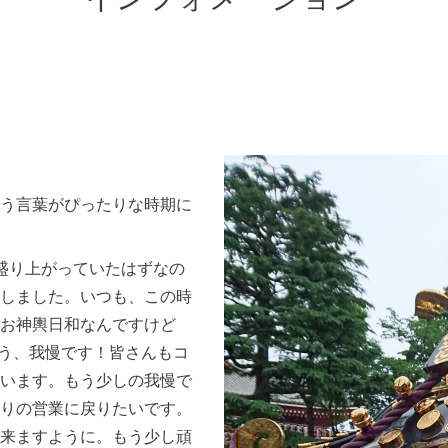
う言葉がぴったりな時期に
盛り上がっていたはずなの
しました。いつも、この時
お神輿日和なんですけど
う、我慢です！皆さんもコ
います。もう少しの我慢で
りの営業に戻りたいです。
来ますように。もう少し頑