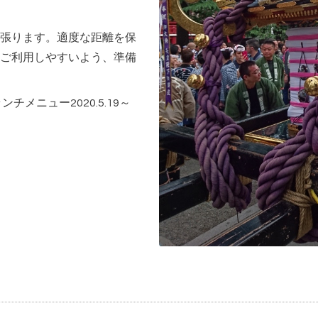
張ります。適度な距離を保
ご利用しやすいよう、準備
メニュー2020.5.19～