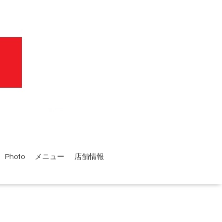
Photo
メニュー
店舗情報