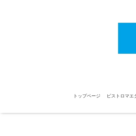
トップページ
ビストロマエ