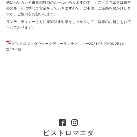
他にもいろいろ東京都独自のルールがありますので、ビストロマエダは東京
都のルールに準じて営業をしていきますので、ご不便、ご迷惑をおかけしま
すが、ご協力をお願いします。
ランチ、ディナーともに感染防止対策をしっかりして、皆様のお越しをお待
ちしております。
ビストロマエダウイークディーランチメニュー2021.06.22~06.25.pdf
(0.17MB)
ビストロマエダ