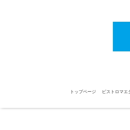
トップページ
ビストロマエ