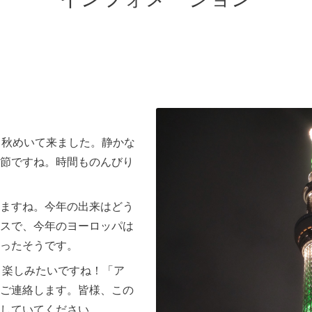
り秋めいて来ました。静かな
節ですね。時間ものんびり
ますね。今年の出来はどう
スで、今年のヨーロッパは
ったそうです。
く楽しみたいですね！「ア
ご連絡します。皆様、この
していてください。