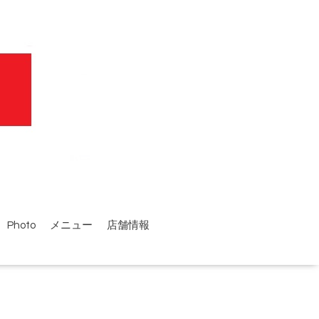
Photo
メニュー
店舗情報