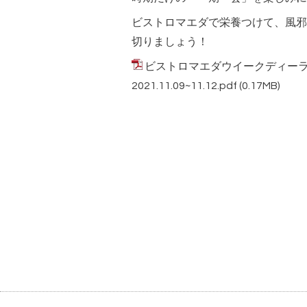
ビストロマエダで栄養つけて、風邪
切りましょう！
ビストロマエダウイークディー
2021.11.09~11.12.pdf
(0.17MB)