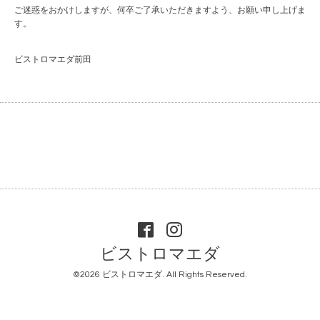
ご迷惑をおかけしますが、何卒ご了承いただきますよう、お願い申し上げま
す。
ビストロマエダ前田
ビストロマエダ
©2026
ビストロマエダ
. All Rights Reserved.