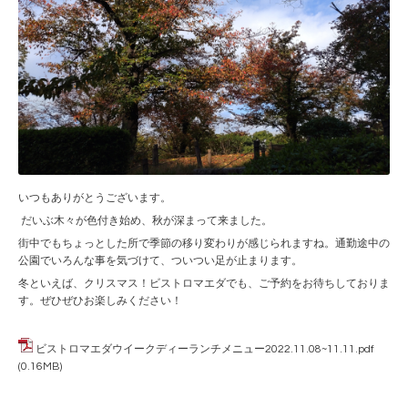
いつもありがとうございます。
だいぶ木々が色付き始め、秋が深まって来ました。
街中でもちょっとした所で季節の移り変わりが感じられますね。通勤途中の
公園でいろんな事を気づけて、ついつい足が止まります。
冬といえば、クリスマス！ビストロマエダでも、ご予約をお待ちしておりま
す。ぜひぜひお楽しみください！
ビストロマエダウイークディーランチメニュー2022.11.08~11.11.pdf
(0.16MB)