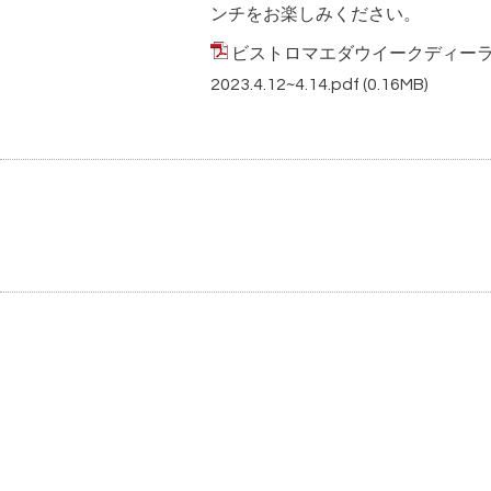
ンチをお楽しみください。
ビストロマエダウイークディー
2023.4.12~4.14.pdf
(0.16MB)