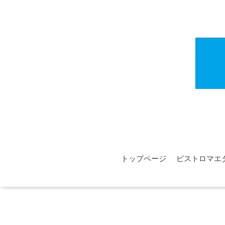
トップページ
ビストロマエ