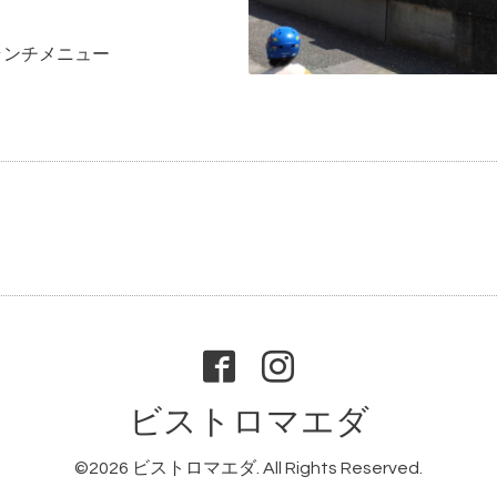
ランチメニュー
ビストロマエダ
©2026
ビストロマエダ
. All Rights Reserved.