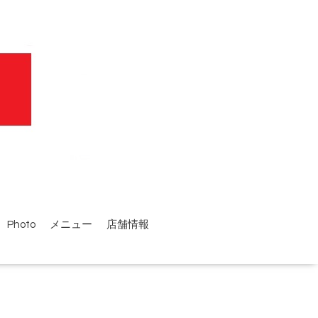
Photo
メニュー
店舗情報