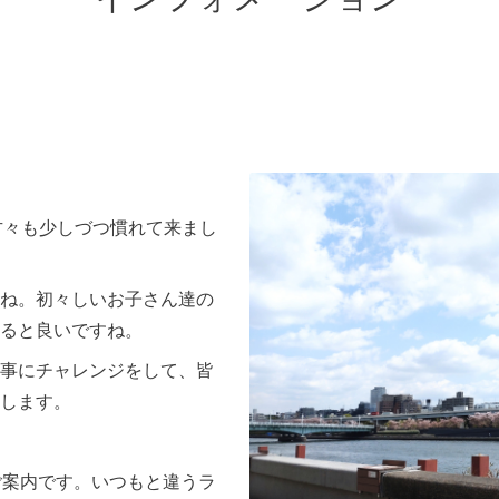
方々も少しづつ慣れて来まし
ね。初々しいお子さん達の
ると良いですね。
事にチャレンジをして、皆
します。
ご案内です。いつもと違うラ