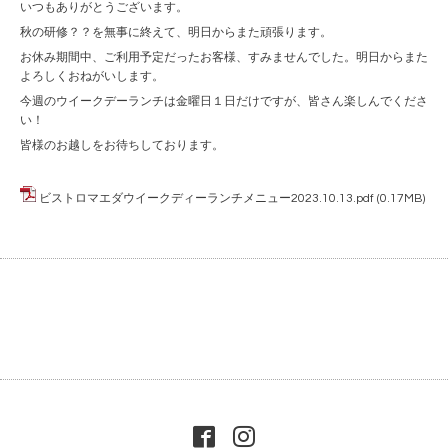
いつもありがとうございます。
秋の研修？？を無事に終えて、明日からまた頑張ります。
お休み期間中、ご利用予定だったお客様、すみませんでした。明日からまた
よろしくおねがいします。
今週のウイークデーランチは金曜日１日だけですが、皆さん楽しんでくださ
い！
皆様のお越しをお待ちしております。
ビストロマエダウイークディーランチメニュー2023.10.13.pdf
(0.17MB)